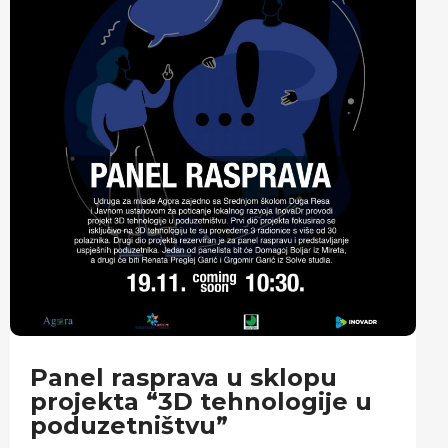
Panel rasprava u sklopu
projekta “3D tehnologije u
poduzetništvu”