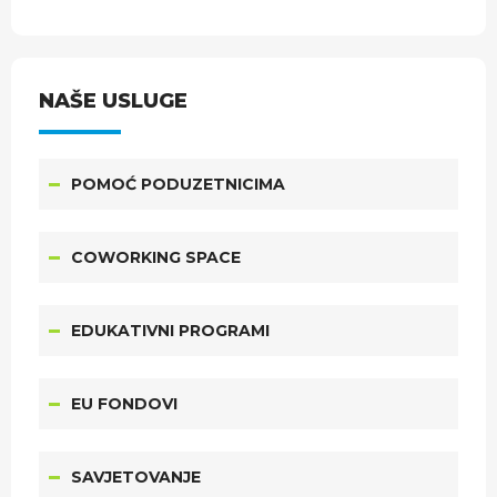
NAŠE USLUGE
POMOĆ PODUZETNICIMA
COWORKING SPACE
EDUKATIVNI PROGRAMI
EU FONDOVI
SAVJETOVANJE