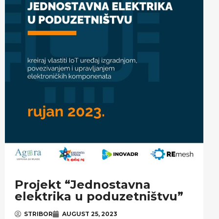
Projekt “Jednostavna
elektrika u poduzetništvu”
STRIBOR
AUGUST 25, 2023