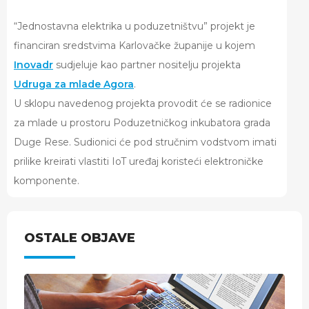
“Jednostavna elektrika u poduzetništvu” projekt je
financiran sredstvima Karlovačke županije u kojem
Inovadr
sudjeluje kao partner nositelju projekta
Udruga za mlade Agora
.
U sklopu navedenog projekta provodit će se radionice
za mlade u prostoru Poduzetničkog inkubatora grada
Duge Rese. Sudionici će pod stručnim vodstvom imati
prilike kreirati vlastiti IoT uređaj koristeći elektroničke
komponente.
OSTALE OBJAVE