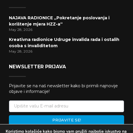
NAJAVA RADIONICE „Pokretanje poslovanja i
korištenje mjera HZZ-a“
May 28, 2026
Kreativna radionice Udruge invalida rada i ostalih
osoba s invaliditetom
May 28, 2026
NEWSLETTER PRIJAVA
Prijavite se na naš newsletter kako bi primili najnovije
objave i informacije!
PRIJAVITE SE!
Koristimo kolačiće kako bismo vam pružili najbolje iskustvo na