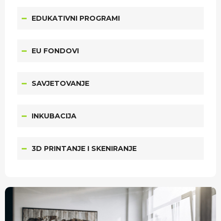
EDUKATIVNI PROGRAMI
EU FONDOVI
SAVJETOVANJE
INKUBACIJA
3D PRINTANJE I SKENIRANJE