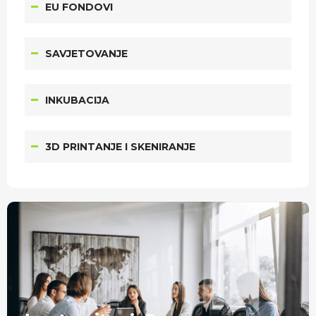
EU FONDOVI
SAVJETOVANJE
INKUBACIJA
3D PRINTANJE I SKENIRANJE