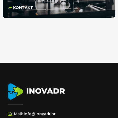
KONTAKT
Mail: info@inovadr.hr