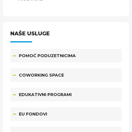
NAŠE USLUGE
POMOĆ PODUZETNICIMA
COWORKING SPACE
EDUKATIVNI PROGRAMI
EU FONDOVI